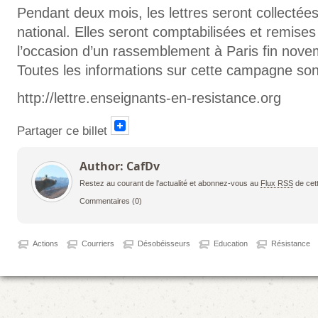
Pendant deux mois, les lettres seront collectée
national. Elles seront comptabilisées et remises 
l’occasion d’un rassemblement à Paris fin nov
Toutes les informations sur cette campagne sont
http://lettre.enseignants-en-resistance.org
Partager ce billet
Author: CafDv
Restez au courant de l'actualité et abonnez-vous au
Flux RSS
de cet
Commentaires
(0)
Actions
Courriers
Désobéisseurs
Education
Résistance