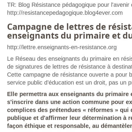
TR: Blog Résistance pédagogique pour l'avenir d
http://resistancepedagogique.blog4ever.com
Campagne de lettres de résis
enseignants du primaire et d
http://lettre.enseignants-en-resistance.org
Le Réseau des enseignants du primaire en rés
de signatures de lettres de résistance à destinat
Cette campagne de résistance ouverte a pour bu
service public d’éducation est un droit, pas un pr
Elle permettra aux enseignants du primaire 
s'inscrire dans une action commune pour exp
complices des prétendues « réformes » qui 
publique et d'affirmer leur détermination à r
façon éthique et responsable, au démantèlem