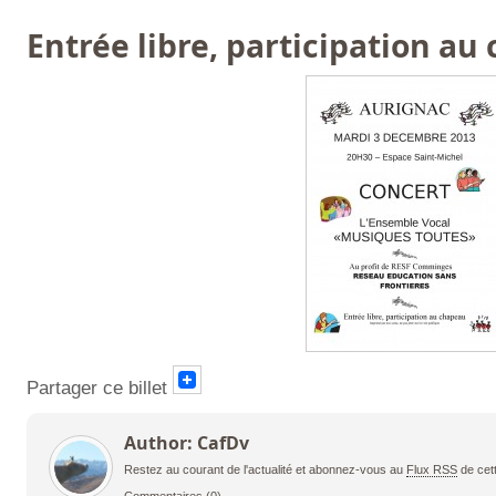
Entrée libre, participation a
Partager ce billet
Author: CafDv
Restez au courant de l'actualité et abonnez-vous au
Flux RSS
de cet