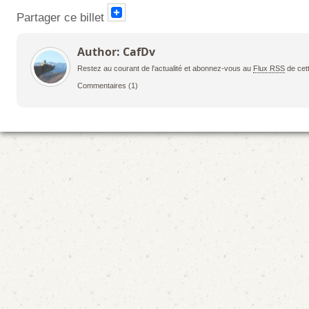
Partager ce billet
Author: CafDv
Restez au courant de l'actualité et abonnez-vous au
Flux RSS
de cet
Commentaires
(1)