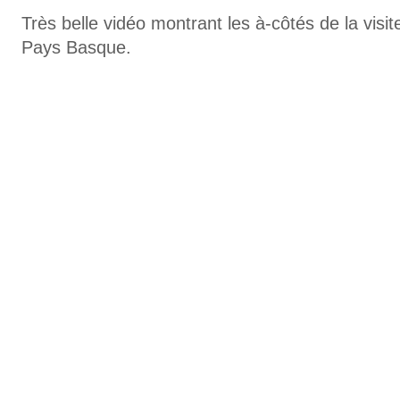
Très belle vidéo montrant les à-côtés de la visi
Pays Basque.