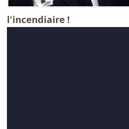
l'incendiaire !