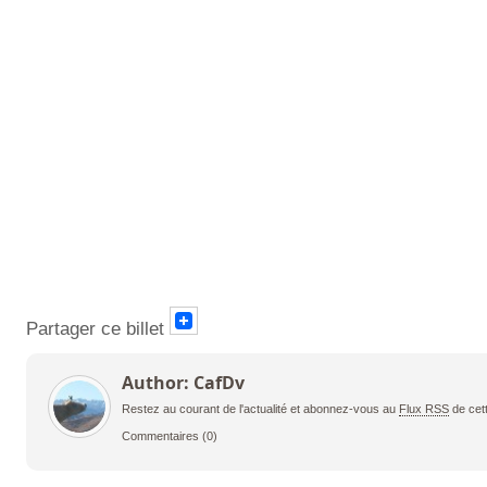
Partager ce billet
Author: CafDv
Restez au courant de l'actualité et abonnez-vous au
Flux RSS
de cet
Commentaires
(0)