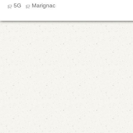
5G
Marignac