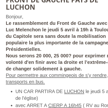
LUCHON
Bonjour,
Le rassemblement du Front de Gauche avec
Luc Melenchon le jeudi 5 avril à 19h à Toulo
du Capitole sera sans doute la mobilisation
populaire la plus importante de la campagn
Présidentielles.
Nous serons 20 000, 25 000? pour exprimer 
volonté d'en finir avec la droite et l'extrême-
de changer solidement à gauche.
Pour permettre aux commingeois de s'y rendre
transports en bus.
UN CAR PARTIRA DE
LUCHON
le jeudi 5 
de l'église)
avec ARRET A
CIERP A 16h45
( RV au Ron