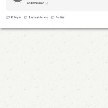
Commentaires
(0)
Politique
Rassemblement
Société