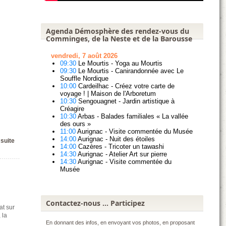
Agenda Démosphère des rendez-vous du
Comminges, de la Neste et de la Barousse
 suite
Contactez-nous ... Participez
at sur
 la
En donnant des infos, en envoyant vos photos, en proposant