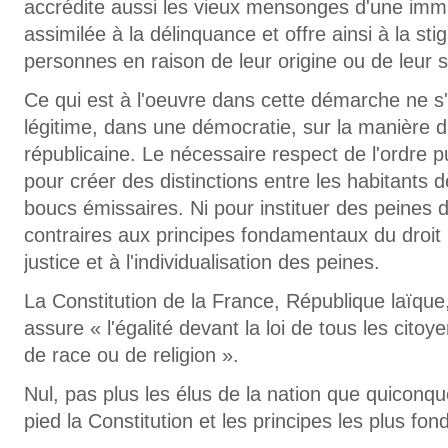
accrédite aussi les vieux mensonges d'une immi
assimilée à la délinquance et offre ainsi à la sti
personnes en raison de leur origine ou de leur si
Ce qui est à l'oeuvre dans cette démarche ne s'
légitime, dans une démocratie, sur la manière d
républicaine. Le nécessaire respect de l'ordre pub
pour créer des distinctions entre les habitants 
boucs émissaires. Ni pour instituer des peines 
contraires aux principes fondamentaux du droit 
justice et à l'individualisation des peines.
La Constitution de la France, République laïque
assure « l'égalité devant la loi de tous les citoye
de race ou de religion ».
Nul, pas plus les élus de la nation que quiconque
pied la Constitution et les principes les plus f